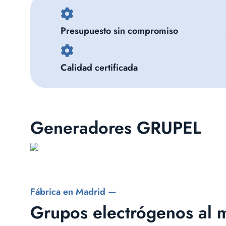
Presupuesto sin compromiso
Calidad certificada
Generadores GRUPEL
Fábrica en Madrid —
Grupos electrógenos al m