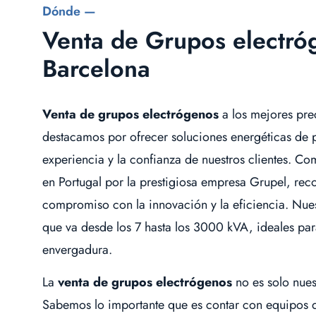
Dónde —
Venta de Grupos electró
Barcelona
Venta de grupos electrógenos
a los mejores pre
destacamos por ofrecer soluciones energéticas de p
experiencia y la confianza de nuestros clientes. C
en Portugal por la prestigiosa empresa Grupel, rec
compromiso con la innovación y la eficiencia. Nu
que va desde los 7 hasta los 3000 kVA, ideales par
envergadura.
La
venta de grupos electrógenos
no es solo nues
Sabemos lo importante que es contar con equipos q