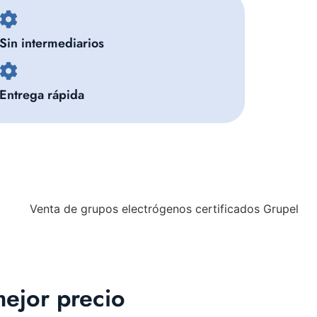
Sin intermediarios
Entrega rápida
ejor precio