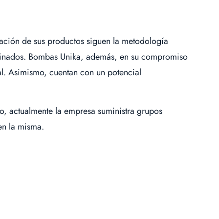
ación de sus productos siguen la metodología
erminados. Bombas Unika, además, en su compromiso
l. Asimismo, cuentan con un potencial
llo, actualmente la empresa suministra grupos
en la misma.