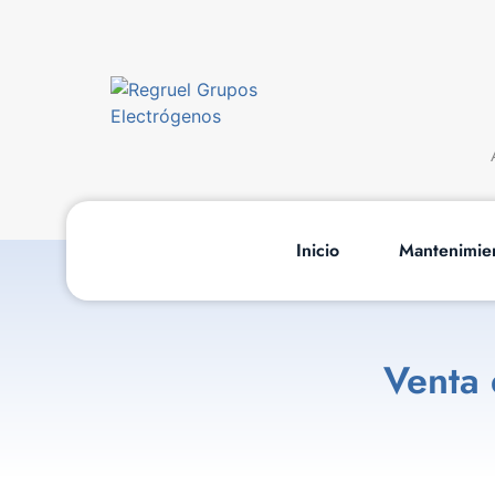
Inicio
Mantenimie
Venta 