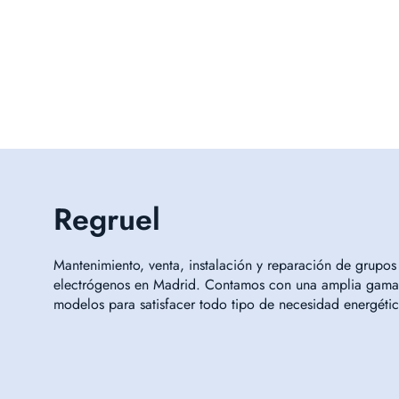
Regruel
Mantenimiento, venta, instalación y reparación de grupos
electrógenos en Madrid. Contamos con una amplia gama
modelos para satisfacer todo tipo de necesidad energétic