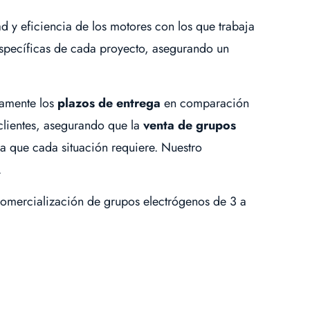
d y eficiencia de los motores con los que trabaja
 específicas de cada proyecto, asegurando un
vamente los
plazos de entrega
en comparación
clientes, asegurando que la
venta de grupos
a que cada situación requiere. Nuestro
.
omercialización de grupos electrógenos de 3 a