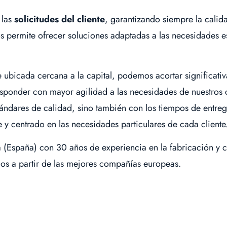
 las
solicitudes del cliente
, garantizando siempre la calida
 nos permite ofrecer soluciones adaptadas a las necesidades
 ubicada cercana a la capital, podemos acortar significati
esponder con mayor agilidad a las necesidades de nuestros 
ándares de calidad, sino también con los tiempos de entreg
 y centrado en las necesidades particulares de cada cliente
España) con 30 años de experiencia en la fabricación y c
os a partir de las mejores compañías europeas.