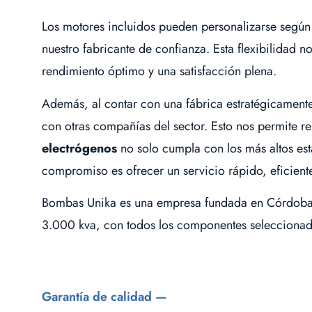
Los motores incluidos pueden personalizarse según
nuestro fabricante de confianza. Esta flexibilidad
rendimiento óptimo y una satisfacción plena.
Además, al contar con una fábrica estratégicamente
con otras compañías del sector. Esto nos permite r
electrógenos
no solo cumpla con los más altos est
compromiso es ofrecer un servicio rápido, eficiente
Bombas Unika es una empresa fundada en Córdoba (
3.000 kva, con todos los componentes seleccionad
Garantía de calidad —