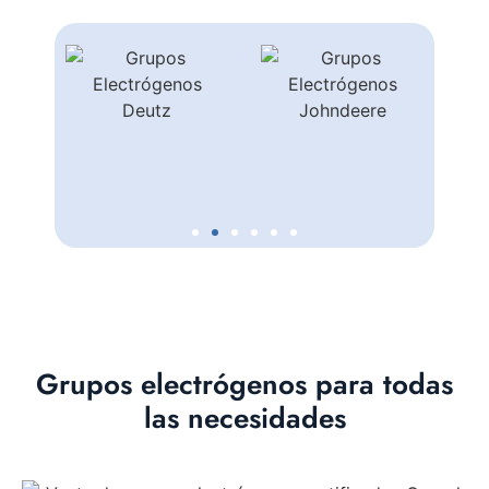
Grupos electrógenos para todas
las necesidades