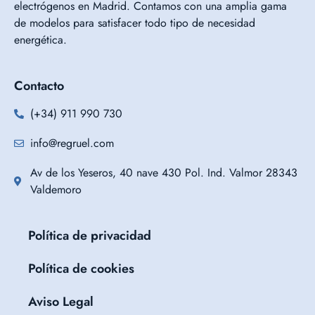
electrógenos en Madrid. Contamos con una amplia gama
de modelos para satisfacer todo tipo de necesidad
energética.
Contacto
(+34) 911 990 730
info@regruel.com
Av de los Yeseros, 40 nave 430 Pol. Ind. Valmor 28343
Valdemoro
Política de privacidad
Política de cookies
Aviso Legal