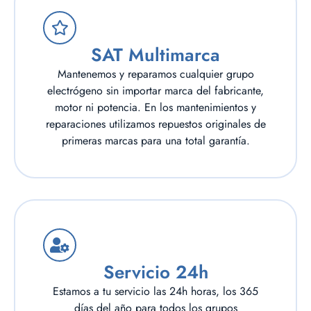
SAT Multimarca
Mantenemos y reparamos cualquier grupo
electrógeno sin importar marca del fabricante,
motor ni potencia. En los mantenimientos y
reparaciones utilizamos repuestos originales de
primeras marcas para una total garantía.
Servicio 24h
Estamos a tu servicio las 24h horas, los 365
días del año para todos los grupos