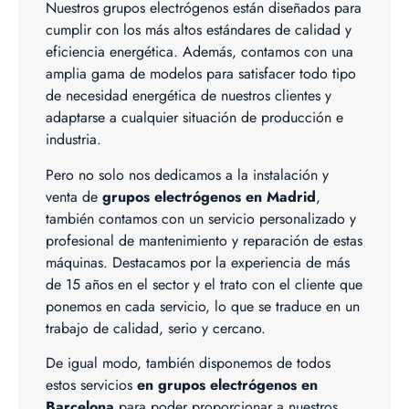
Nuestros grupos electrógenos están diseñados para
cumplir con los más altos estándares de calidad y
eficiencia energética. Además, contamos con una
amplia gama de modelos para satisfacer todo tipo
de necesidad energética de nuestros clientes y
adaptarse a cualquier situación de producción e
industria.
Pero no solo nos dedicamos a la instalación y
venta de
grupos electrógenos en Madrid
,
también contamos con un servicio personalizado y
profesional de mantenimiento y reparación de estas
máquinas. Destacamos por la experiencia de más
de 15 años en el sector y el trato con el cliente que
ponemos en cada servicio, lo que se traduce en un
trabajo de calidad, serio y cercano.
De igual modo, también disponemos de todos
estos servicios
en grupos electrógenos en
Barcelona
para poder proporcionar a nuestros