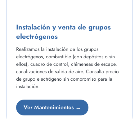
Instalación y venta de grupos
electrógenos
Realizamos la instalación de los grupos
electrógenos, combustible (con depósitos o sin
ellos), cuadro de control, chimeneas de escape,
canalizaciones de salida de aire. Consulta precio
de grupo electrógeno sin compromiso para la
instalación.
Ver Mantenimientos →