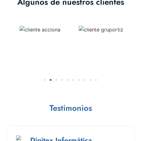
Algunos de nuestros clientes
Testimonios
Digitex Informática