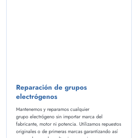
Reparación de grupos
electrógenos
Mantenemos y reparamos cualquier
grupo electrógeno sin importar marca del
fabricante, motor ni potencia. Utilizamos repuestos
originales o de primeras marcas garantizando así