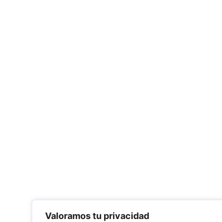
Valoramos tu privacidad