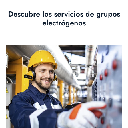
Descubre los servicios de grupos
electrógenos