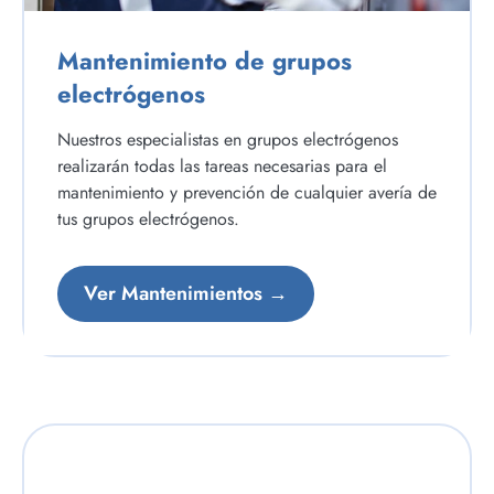
Mantenimiento de grupos
electrógenos
Nuestros especialistas en grupos electrógenos
realizarán todas las tareas necesarias para el
mantenimiento y prevención de cualquier avería de
tus grupos electrógenos.
Ver Mantenimientos →