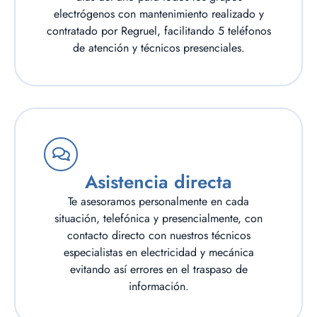
electrógenos con mantenimiento realizado y
contratado por Regruel, facilitando 5 teléfonos
de atención y técnicos presenciales.
Asistencia directa
Te asesoramos personalmente en cada
situación, telefónica y presencialmente, con
contacto directo con nuestros técnicos
especialistas en electricidad y mecánica
evitando así errores en el traspaso de
información.