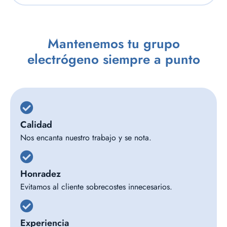
Mantenemos tu grupo
electrógeno siempre a punto
Calidad
Nos encanta nuestro trabajo y se nota.
Honradez
Evitamos al cliente sobrecostes innecesarios.
Experiencia