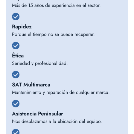
Más de 15 años de experiencia en el sector.
Rapidez
Porque el tiempo no se puede recuperar.
Ética
Seriedad y profesionalidad.
SAT Multimarca
Mantenimiento y reparación de cualquier marca.
Asistencia Peninsular
Nos desplazamos a la ubicación del equipo.