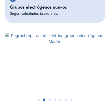
Grupos electrógenos nuevos
Según solicitudes Especiales.