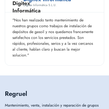
Digitex Informática S.L.U.
"Nos han realizado tanto mantenimiento de
nuestros grupos como trabajos de instalación de
depósitos de gasoil y nos quedamos francamente
satisfechos con los servicios prestados. Son
rápidos, profesionales, serios y a la vez cercanos
al cliente, hablan claro y buscan la mejor
solucion."
Regruel
Mantenimiento, venta, instalación y reparación de grupos