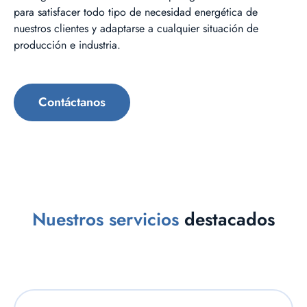
para satisfacer todo tipo de necesidad energética de
nuestros clientes y adaptarse a cualquier situación de
producción e industria.
Contáctanos
Nuestros servicios
destacados