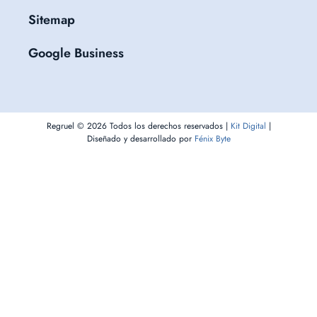
Sitemap
Google Business
Regruel ©
2026
Todos los derechos reservados |
Kit Digital
|
Diseñado y desarrollado por
Fénix Byte