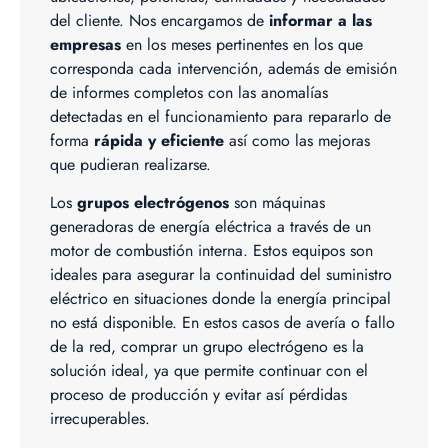
del cliente. Nos encargamos de
informar a las
empresas
en los meses pertinentes en los que
corresponda cada intervención, además de emisión
de informes completos con las anomalías
detectadas en el funcionamiento para repararlo de
forma
rápida y eficiente
así como las mejoras
que pudieran realizarse.
Los
grupos electrógenos
son máquinas
generadoras de energía eléctrica a través de un
motor de combustión interna. Estos equipos son
ideales para asegurar la continuidad del suministro
eléctrico en situaciones donde la energía principal
no está disponible. En estos casos de avería o fallo
de la red, comprar un grupo electrógeno es la
solución ideal, ya que permite continuar con el
proceso de producción y evitar así pérdidas
irrecuperables.