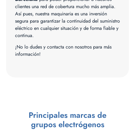
clientes una red de cobertura mucho más amplia.
Así pues, nuestra maquinaria es una inversión
segura para garantizar la continuidad del suministro
eléctrico en cualquier situación y de forma fiable y
continua.
¡No lo dudes y contacta con nosotros para más
información!
Principales marcas de
grupos electrógenos